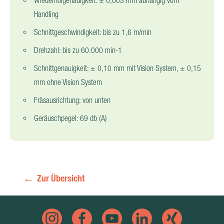
Wiederholgenauigkeit: ± 0,003 mm abhängig vom
Handling
Schnittgeschwindigkeit: bis zu 1,6 m/min
Drehzahl: bis zu 60.000 min-1
Schnittgenauigkeit: ± 0,10 mm mit Vision System, ± 0,15
mm ohne Vision System
Fräsausrichtung: von unten
Geräuschpegel: 69 db (A)
Zur Übersicht