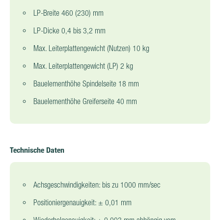
LP-Breite 460 (230) mm
LP-Dicke 0,4 bis 3,2 mm
Max. Leiterplattengewicht (Nutzen) 10 kg
Max. Leiterplattengewicht (LP) 2 kg
Bauelementhöhe Spindelseite 18 mm
Bauelementhöhe Greiferseite 40 mm
Technische Daten
Achsgeschwindigkeiten: bis zu 1000 mm/sec
Positioniergenauigkeit: ± 0,01 mm