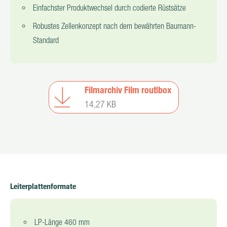
Einfachster Produktwechsel durch codierte Rüstsätze
Robustes Zellenkonzept nach dem bewährten Baumann-
Standard
Filmarchiv Film rout|box
14,27 KB
Leiterplattenformate
LP-Länge 460 mm